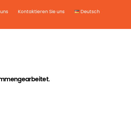
 uns
Kontaktieren Sie uns
Deutsch
ammengearbeitet.