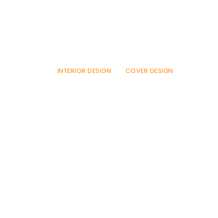
INTERIOR DESIGN
COVER DESIGN